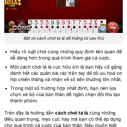
Bật mí cách chơi tá lả dễ thắng từ cao thủ
Hiểu rõ luật chơi cùng những quy định liên quan để
dễ dàng hơn trong quá trình tham gia cá cược.
Một cách chơi tá lả cực hữu ích là bạn hãy cố gắng
đánh hết các quân bài rác trên tay để tối ưu hoá cơ
hội chiến thắng và nhận về số tiền thưởng lớn nhất.
Trong một số trường hợp nhất định, bạn nên lựa
chọn xé bộ của bản thân để ngăn chặn đối thủ tạo
thành phỏm.
Trên đây là hướng dẫn
cách chơi tá lả
cùng những
điều quan trọng, mẹo cực hay mà bạn có thể áp dụng
cho quá trình cá cược của bản thân. Nếu muốn biết