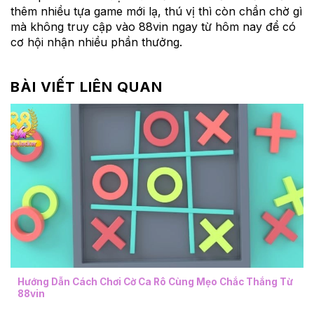
thêm nhiều tựa game mới lạ, thú vị thì còn chần chờ gì
mà không truy cập vào 88vin ngay từ hôm nay để có
cơ hội nhận nhiều phần thưởng.
BÀI VIẾT LIÊN QUAN
Hướng Dẫn Cách Chơi Cờ Ca Rô Cùng Mẹo Chắc Thắng Từ
88vin