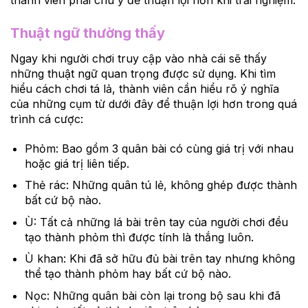
thành viên phải chú ý để thuận lợi hơn khi trải nghiệm.
Thuật ngữ thường thấy
Ngay khi người chơi truy cập vào nhà cái sẽ thấy
những thuật ngữ quan trọng được sử dụng. Khi tìm
hiểu cách chơi tá lả, thành viên cần hiểu rõ ý nghĩa
của những cụm từ dưới đây để thuận lợi hơn trong quá
trình cá cược:
Phỏm: Bao gồm 3 quân bài có cùng giá trị với nhau
hoặc giá trị liên tiếp.
Thẻ rác: Những quân tú lẻ, không ghép được thành
bất cứ bộ nào.
Ù: Tất cả những lá bài trên tay của người chơi đều
tạo thành phỏm thì được tính là thắng luôn.
Ù khan: Khi đã sở hữu đủ bài trên tay nhưng không
thể tạo thành phỏm hay bất cứ bộ nào.
Nọc: Những quân bài còn lại trong bộ sau khi đã