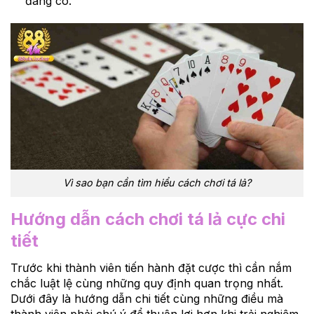
đang có.
Vì sao bạn cần tìm hiểu cách chơi tá lả?
Hướng dẫn cách chơi tá lả cực chi
tiết
Trước khi thành viên tiến hành đặt cược thì cần nắm
chắc luật lệ cùng những quy định quan trọng nhất.
Dưới đây là hướng dẫn chi tiết cùng những điều mà