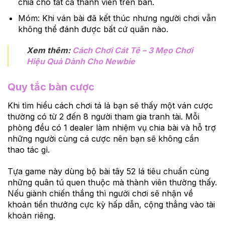
chia cho tất cả thành viên trên bàn.
Móm: Khi ván bài đã kết thúc nhưng người chơi vẫn
không thể đánh được bất cứ quân nào.
Xem thêm:
Cách Chơi Cát Tê – 3 Mẹo Chơi
Hiệu Quả Dành Cho Newbie
Quy tắc bàn cược
Khi tìm hiểu cách chơi tá lả bạn sẽ thấy một ván cược
thường có từ 2 đến 8 người tham gia tranh tài. Mỗi
phòng đều có 1 dealer làm nhiệm vụ chia bài và hỗ trợ
những người cùng cá cược nên bạn sẽ không cần
thao tác gì.
Tựa game này dùng bộ bài tây 52 lá tiêu chuẩn cùng
những quân tú quen thuộc mà thành viên thường thấy.
Nếu giành chiến thắng thì người chơi sẽ nhận về
khoản tiền thưởng cực kỳ hấp dẫn, cộng thẳng vào tài
khoản riêng.