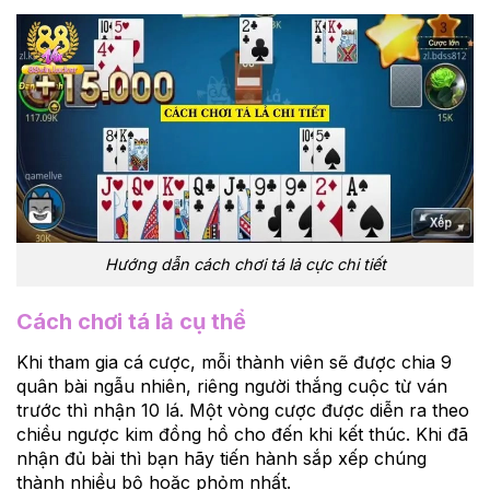
Hướng dẫn cách chơi tá lả cực chi tiết
Cách chơi tá lả cụ thể
Khi tham gia cá cược, mỗi thành viên sẽ được chia 9
quân bài ngẫu nhiên, riêng người thắng cuộc từ ván
trước thì nhận 10 lá. Một vòng cược được diễn ra theo
chiều ngược kim đồng hồ cho đến khi kết thúc. Khi đã
nhận đủ bài thì bạn hãy tiến hành sắp xếp chúng
thành nhiều bộ hoặc phỏm nhất.