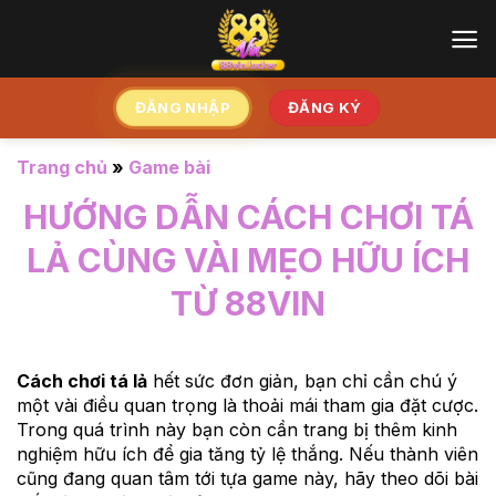
Bỏ
qua
nội
dung
ĐĂNG NHẬP
ĐĂNG KÝ
Trang chủ
»
Game bài
HƯỚNG DẪN CÁCH CHƠI TÁ
LẢ CÙNG VÀI MẸO HỮU ÍCH
TỪ 88VIN
Cách chơi tá lả
hết sức đơn giản, bạn chỉ cần chú ý
một vài điều quan trọng là thoải mái tham gia đặt cược.
Trong quá trình này bạn còn cần trang bị thêm kinh
nghiệm hữu ích để gia tăng tỷ lệ thắng. Nếu thành viên
cũng đang quan tâm tới tựa game này, hãy theo dõi bài