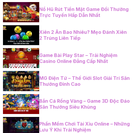
Nổ Hũ Rút Tiền Mặt Game Đổi Thưởng
Trực Tuyến Hấp Dẫn Nhất
Xiên 2 Ăn Bao Nhiêu? Mẹo Đánh Xiên
2 Trúng Liên Tiếp
Game Bài Play Star – Trải Nghiệm
Casino Online Đẳng Cấp Nhất
MG Điện Tử – Thế Giới Slot Giải Trí Săn
Thưởng Đỉnh Cao
Bắn Cá Rồng Vàng – Game 3D Độc Đáo
Săn Thưởng Siêu Khủng
Phần Mềm Chơi Tài Xỉu Online – Những
Lưu Ý Khi Trải Nghiệm