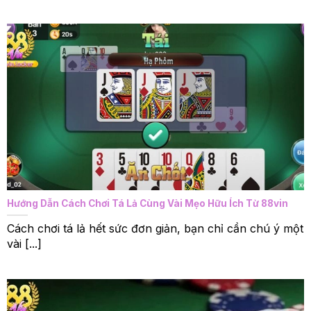
Hướng Dẫn Cách Chơi Tá Lả Cùng Vài Mẹo Hữu Ích Từ 88vin
Cách chơi tá lả hết sức đơn giản, bạn chỉ cần chú ý một
vài [...]