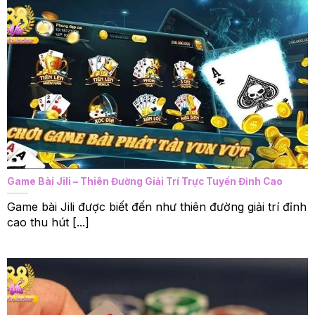
Game Bài Jili – Thiên Đường Giải Trí Trực Tuyến Đỉnh Cao
Game bài Jili được biết đến như thiên đường giải trí đỉnh
cao thu hút [...]