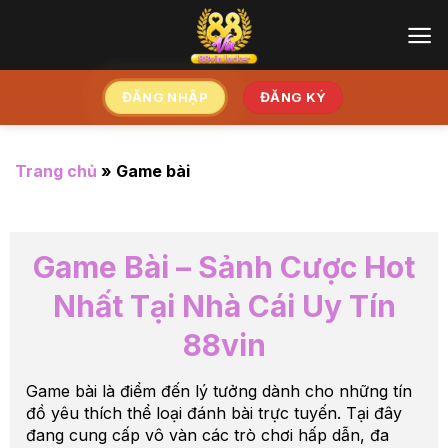
Bỏ
qua
nội
dung
ĐĂNG NHẬP
ĐĂNG KÝ
Trang chủ
»
Game bài
Game Bài – Sảnh Cược Hot
Nhất Tại Nhà Cái Uy Tín
88vin
Game bài là điểm đến lý tưởng dành cho những tín
đồ yêu thích thể loại đánh bài trực tuyến. Tại đây
đang cung cấp vô vàn các trò chơi hấp dẫn, đa