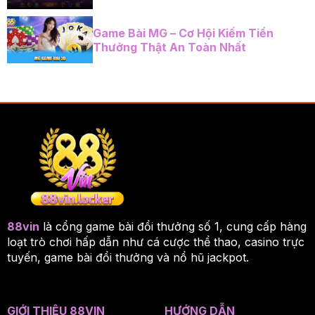
Game Bài MG – Cơ Hội Kiếm Tiền
Thưởng Thật An Toàn Nhất
88vin
là cổng game bài đổi thưởng số 1, cung cấp hàng
loạt trò chơi hấp dẫn như cá cược thể thao, casino trực
tuyến, game bài đổi thưởng và nổ hũ jackpot.
GIỚI THIỆU 88VIN
HƯỚNG DẪN