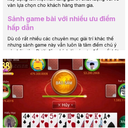
vàn lựa chọn cho khách hàng tham gia.
Sảnh game bài với nhiều ưu điểm
hấp dẫn
Dù có rất nhiều các chuyên mục giải trí khác thế
nhưng sảnh game này vẫn luôn là tâm điểm chú ý
của hội viên. Dưới đây chính là các ưu điểm nổi bật
đã tạo nên sức hút cho sảnh game bài đổi thưởng:
Đồ hoạ đẹp mắt
Khi truy cập bạn sẽ cảm thấy ấn tượng với phần
giao diện được thiết kế đẹp mắt, tinh tế. Mỗi trò chơi
đều mang phong cách riêng biệt cùng với đó là
phần âm thanh đã tai. Tại đây bạn sẽ có cảm giác
như đang tham gia vào sòng bạc tại Las Vegas.
Tỷ lệ thưởng khủng