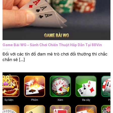
Game Bài WG – Sảnh Chơi Chiến Thuật Hấp Dẫn Tại 88Vin
Đối với các tín đồ đam mê trò chơi đổi thưởng thì chắc
chắn sẽ [...]