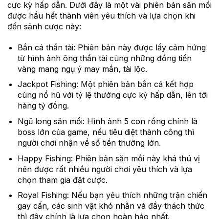
cực kỳ hấp dẫn. Dưới đây là một vài phiên bản săn mồi
được hầu hết thành viên yêu thích và lựa chọn khi
đến sảnh cược này:
Bắn cá thần tài: Phiên bản này được lấy cảm hứng
từ hình ảnh ông thần tài cùng những đồng tiền
vàng mang ngụ ý may mắn, tài lộc.
Jackpot Fishing: Một phiên bản bắn cá kết hợp
cùng nổ hũ với tỷ lệ thưởng cực kỳ hấp dẫn, lên tới
hàng tỷ đồng.
Ngũ long săn mồi: Hình ảnh 5 con rồng chính là
boss lớn của game, nếu tiêu diệt thành công thì
người chơi nhận về số tiền thưởng lớn.
Happy Fishing: Phiên bản săn mồi này khá thú vị
nên được rất nhiều người chơi yêu thích và lựa
chọn tham gia đặt cược.
Royal Fishing: Nếu bạn yêu thích những trận chiến
gay cấn, các sinh vật khó nhằn và đầy thách thức
thì đây chính là lựa chọn hoàn hảo nhất.