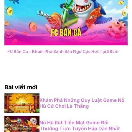
FC Bắn Cá – Khám Phá Sảnh Săn Ngư Cực Hot Tại 88vin
Bài viết mới
Khám Phá Những Quy Luật Game Nổ
Hũ Cứ Chơi Là Thắng
Nổ Hũ Rút Tiền Mặt Game Đổi
Thưởng Trực Tuyến Hấp Dẫn Nhất