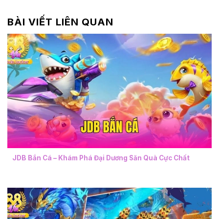
BÀI VIẾT LIÊN QUAN
JDB Bắn Cá – Khám Phá Đại Dương Săn Quà Cực Chất