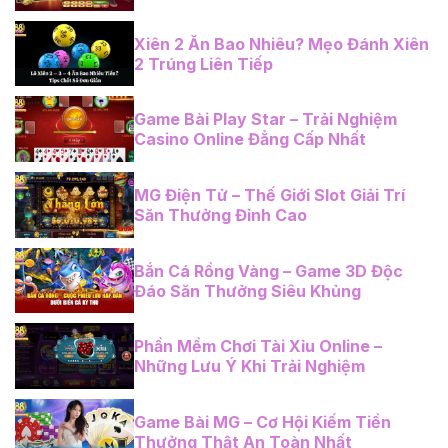
Xiên 2 Ăn Bao Nhiêu? Mẹo Đánh Xiên
2 Trúng Liên Tiếp
Game Bài Play Star – Trải Nghiệm
Casino Online Đẳng Cấp Nhất
MG Điện Tử – Thế Giới Slot Giải Trí
Săn Thưởng Đỉnh Cao
Bắn Cá Rồng Vàng – Game 3D Độc
Đáo Săn Thưởng Siêu Khủng
Phần Mềm Chơi Tài Xỉu Online –
Những Lưu Ý Khi Trải Nghiệm
Game Bài MG – Cơ Hội Kiếm Tiền
Thưởng Thật An Toàn Nhất