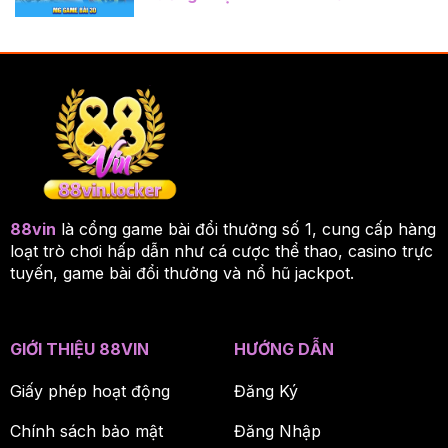
88vin
là cổng game bài đổi thưởng số 1, cung cấp hàng
loạt trò chơi hấp dẫn như cá cược thể thao, casino trực
tuyến, game bài đổi thưởng và nổ hũ jackpot.
GIỚI THIỆU 88VIN
HƯỚNG DẪN
Giấy phép hoạt động
Đăng Ký
Chính sách bảo mật
Đăng Nhập