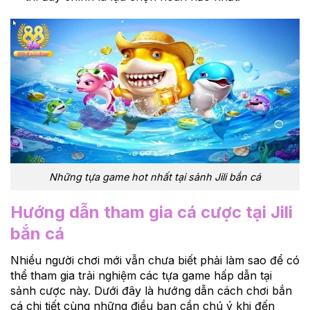
Những tựa game hot nhất tại sảnh Jili bắn cá
Hướng dẫn tham gia cá cược tại Jili
bắn cá
Nhiều người chơi mới vẫn chưa biết phải làm sao để có
thể tham gia trải nghiệm các tựa game hấp dẫn tại
sảnh cược này. Dưới đây là hướng dẫn cách chơi bắn
cá chi tiết cùng những điều bạn cần chú ý khi đến