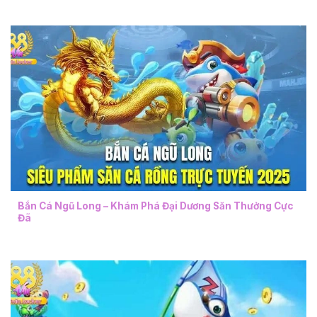
Bắn Cá Ngũ Long – Khám Phá Đại Dương Săn Thưởng Cực
Đã