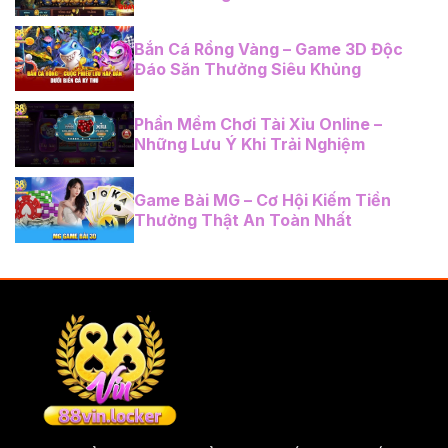
Bắn Cá Rồng Vàng – Game 3D Độc
Đáo Săn Thưởng Siêu Khủng
Phần Mềm Chơi Tài Xỉu Online –
Những Lưu Ý Khi Trải Nghiệm
Game Bài MG – Cơ Hội Kiếm Tiền
Thưởng Thật An Toàn Nhất