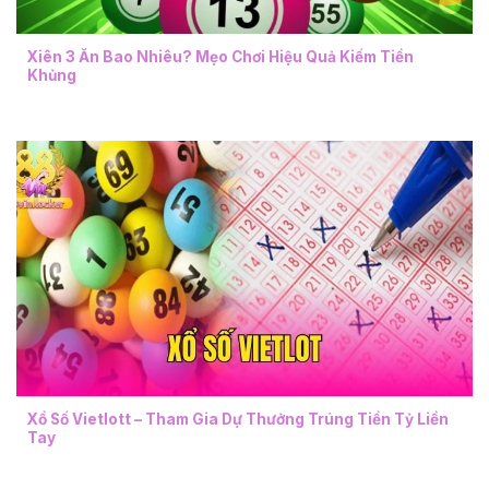
Xiên 3 Ăn Bao Nhiêu? Mẹo Chơi Hiệu Quả Kiếm Tiền
Khủng
Xổ Số Vietlott – Tham Gia Dự Thưởng Trúng Tiền Tỷ Liền
Tay