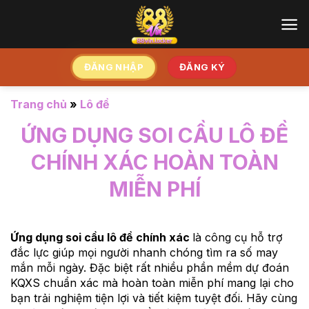
Bỏ
qua
nội
dung
ĐĂNG NHẬP
ĐĂNG KÝ
Trang chủ
»
Lô đề
ỨNG DỤNG SOI CẦU LÔ ĐỀ
CHÍNH XÁC HOÀN TOÀN
MIỄN PHÍ
Ứng dụng soi cầu lô đề chính xác
là công cụ hỗ trợ
đắc lực giúp mọi người nhanh chóng tìm ra số may
mắn mỗi ngày. Đặc biệt rất nhiều phần mềm dự đoán
KQXS chuẩn xác mà hoàn toàn miễn phí mang lại cho
bạn trải nghiệm tiện lợi và tiết kiệm tuyệt đối. Hãy cùng