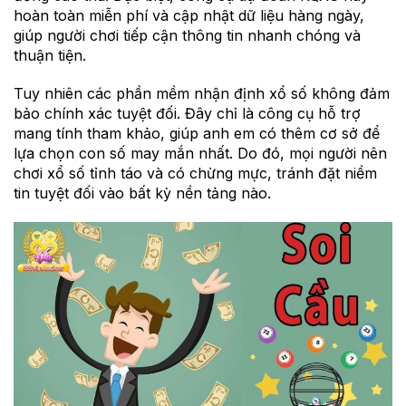
hoàn toàn miễn phí và cập nhật dữ liệu hàng ngày,
giúp người chơi tiếp cận thông tin nhanh chóng và
thuận tiện.
Tuy nhiên các phần mềm nhận định xổ số không đảm
bảo chính xác tuyệt đối. Đây chỉ là công cụ hỗ trợ
mang tính tham khảo, giúp anh em có thêm cơ sở để
lựa chọn con số may mắn nhất. Do đó, mọi người nên
chơi xổ số tỉnh táo và có chừng mực, tránh đặt niềm
tin tuyệt đối vào bất kỳ nền tảng nào.