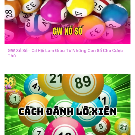
GW Xổ Số – Cơ Hội Làm Giàu Từ Những Con Số Cho Cược
Thủ