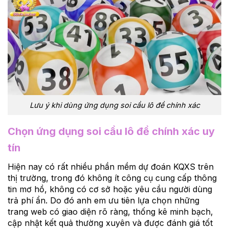
Lưu ý khi dùng ứng dụng soi cầu lô đề chính xác
Chọn ứng dụng soi cầu lô đề chính xác uy
tín
Hiện nay có rất nhiều phần mềm dự đoán KQXS trên
thị trường, trong đó không ít công cụ cung cấp thông
tin mơ hồ, không có cơ sở hoặc yêu cầu người dùng
trả phí ẩn. Do đó anh em ưu tiên lựa chọn những
trang web có giao diện rõ ràng, thống kê minh bạch,
cập nhật kết quả thường xuyên và được đánh giá tốt