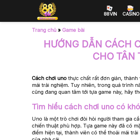
Bỏ
qua
88VIN
CASINO
nội
dung
Trang chủ
»
Game bài
HƯỚNG DẪN CÁCH C
CHO TÂN 
Cách chơi uno
thực chất rất đơn giản, thành 
mái trải nghiệm. Tuy nhiên, trong quá trình 
cũng đang quan tâm tới tựa game này, hãy the
Tìm hiểu cách chơi uno có kh
Uno là một trò chơi đòi hỏi người tham gia c
chiến thuật phù hợp. Tựa game này đã có mặt t
điểm hiện tại, thành viên có thể thoải mái tr
của nhà cái.