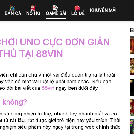
KHUYẾN MÃI
BẮN CÁ
NỔ HŨ
GAME BÀI
LÔ ĐỀ
B
HƠI UNO CỰC ĐƠN GIẢN
THỦ TẠI 88VIN
viên chỉ cần chú ý một vài điều quan trọng là thoải
này vẫn có một vài luật lệ phải nắm chắc. Nếu bạn
o dõi bài viết của
88vin
ngay bên dưới đây.
ó không?
ần sử dụng nhiều trí tuệ, nhanh tay nhanh mắt và có
ừ rất lâu, rất được giới trẻ hiện nay yêu thích. Thời
ải nghiệm siêu phẩm này ngay tại trang web chính thức