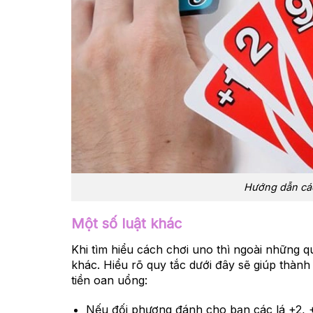
Hướng dẫn các
Một số luật khác
Khi tìm hiểu cách chơi uno thì ngoài những qu
khác. Hiểu rõ quy tắc dưới đây sẽ giúp thành
tiền oan uổng:
Nếu đối phương đánh cho bạn các lá +2, 