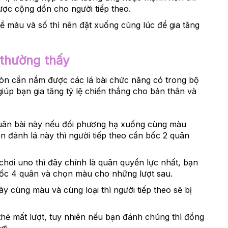
ược cộng dồn cho người tiếp theo.
về màu và số thì nên đặt xuống cùng lúc để gia tăng
 thường thấy
 còn cần nắm được các lá bài chức năng có trong bộ
giúp bạn gia tăng tỷ lệ chiến thắng cho bản thân và
quân bài này nếu đối phương hạ xuống cùng màu
ên đánh lá này thì người tiếp theo cần bốc 2 quân
chơi uno thì đây chính là quân quyền lực nhất, bạn
bốc 4 quân và chọn màu cho những lượt sau.
y cùng màu và cùng loại thì người tiếp theo sẽ bị
thẻ mất lượt, tuy nhiên nếu bạn đánh chúng thì đồng