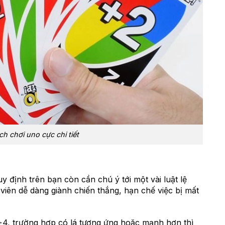
h chơi uno cực chi tiết
y định trên bạn còn cần chú ý tới một vài luật lệ
 viên dễ dàng giành chiến thắng, hạn chế việc bị mất
+4, trường hợp có lá tương ứng hoặc mạnh hơn thì