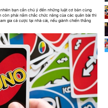
 nhiên bạn cần chú ý đến những luật cơ bản cùng
ên còn phải nắm chắc chức năng của các quân bài thì
am gia cá cược tại nhà cái, nếu giành chiến thắng