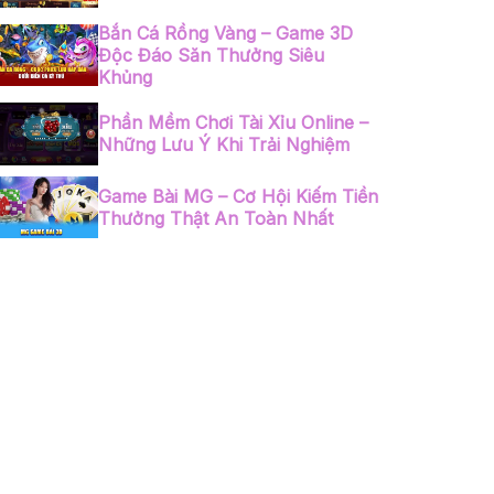
Bắn Cá Rồng Vàng – Game 3D
Độc Đáo Săn Thưởng Siêu
Khủng
Phần Mềm Chơi Tài Xỉu Online –
Những Lưu Ý Khi Trải Nghiệm
Game Bài MG – Cơ Hội Kiếm Tiền
Thưởng Thật An Toàn Nhất