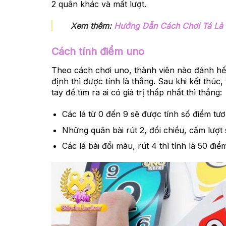
2 quân khác và mất lượt.
Xem thêm:
Hướng Dẫn Cách Chơi Tá Lả 
Cách tính điểm uno
Theo cách chơi uno, thành viên nào đánh hết
định thì được tính là thắng. Sau khi kết thúc,
tay để tìm ra ai có giá trị thấp nhất thì thắng:
Các lá từ 0 đến 9 sẽ được tính số điểm tương
Những quân bài rút 2, đổi chiều, cấm lượt
Các lá bài đổi màu, rút 4 thì tính là 50 điể