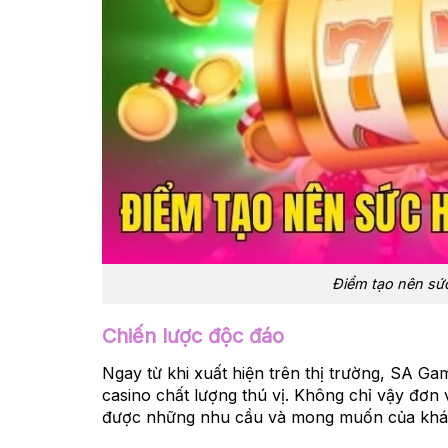
Điểm tạo nên sứ
Chiến lược độc đáo
Ngay từ khi xuất hiện trên thị trường, SA Ga
casino chất lượng thú vị. Không chỉ vậy đơn 
được những nhu cầu và mong muốn của khác