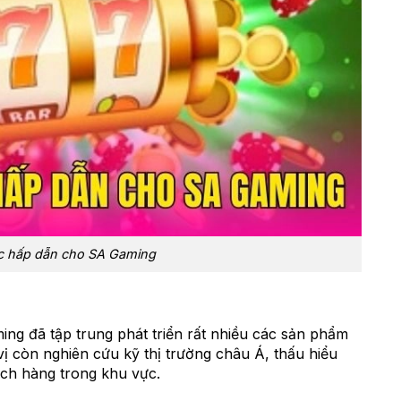
c hấp dẫn cho SA Gaming
ming đã tập trung phát triển rất nhiều các sản phẩm
vị còn nghiên cứu kỹ thị trường châu Á, thấu hiểu
h hàng trong khu vực.