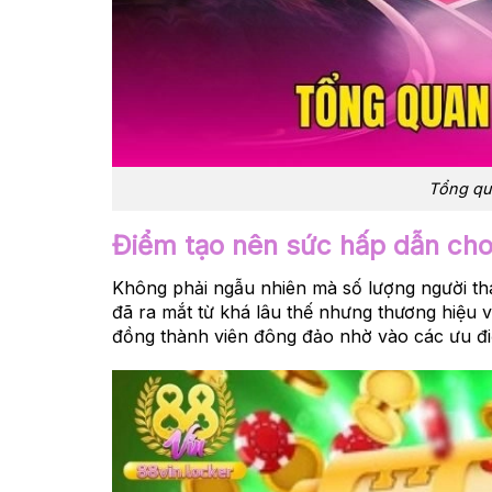
Tổng qu
Điểm tạo nên sức hấp dẫn ch
Không phải ngẫu nhiên mà số lượng người t
đã ra mắt từ khá lâu thế nhưng thương hiệu 
đồng thành viên đông đảo nhờ vào các ưu đ