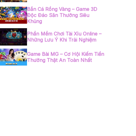
Bắn Cá Rồng Vàng – Game 3D
Độc Đáo Săn Thưởng Siêu
Khủng
Phần Mềm Chơi Tài Xỉu Online –
Những Lưu Ý Khi Trải Nghiệm
Game Bài MG – Cơ Hội Kiếm Tiền
Thưởng Thật An Toàn Nhất