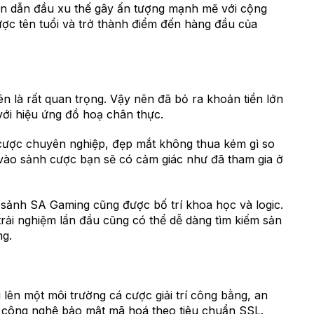
iển dẫn đầu xu thế gây ấn tượng mạnh mẽ với cộng
ợc tên tuổi và trở thành điểm đến hàng đầu của
n là rất quan trọng. Vậy nên đã bỏ ra khoản tiền lớn
với hiệu ứng đồ hoạ chân thực.
á cược chuyên nghiệp, đẹp mắt không thua kém gì so
p vào sảnh cược bạn sẽ có cảm giác như đã tham gia ở
sảnh SA Gaming cũng được bố trí khoa học và logic.
trải nghiệm lần đầu cũng có thể dễ dàng tìm kiếm sản
ng.
lên một môi trường cá cược giải trí công bằng, an
ợp công nghệ bảo mật mã hoá theo tiêu chuẩn SSL.